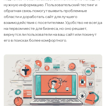
нужную информацию. Пользовательский тестинг и
обратная связь помогут выявить проблемные
области и доработать сайт для лучшего
взаимодействия с посетителями. Удобство не всегда
на первом месте для бизнеса, но оно решает,
вернутся ли пользователи на ваш сайт или покинут
его в поисках более комфортного.