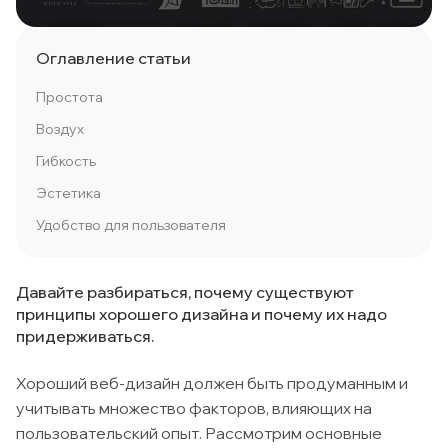
Оглавление статьи
Простота
Воздух
Гибкость
Эстетика
Удобство для пользователя
Давайте разбираться, почему существуют
принципы хорошего дизайна и почему их надо
придерживаться.
Хороший веб-дизайн должен быть продуманным и
учитывать множество факторов, влияющих на
пользовательский опыт. Рассмотрим основные