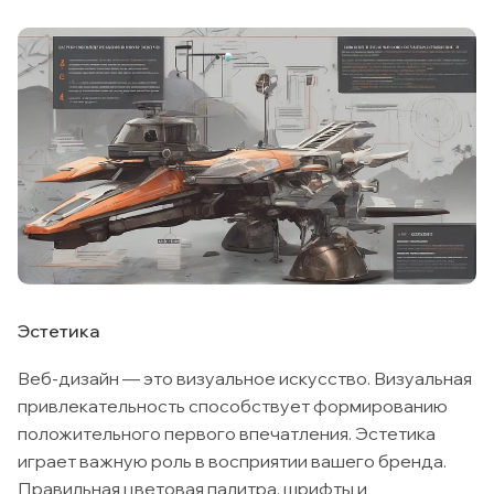
Эстетика
Веб-дизайн — это визуальное искусство. Визуальная
привлекательность способствует формированию
положительного первого впечатления. Эстетика
играет важную роль в восприятии вашего бренда.
Правильная цветовая палитра, шрифты и