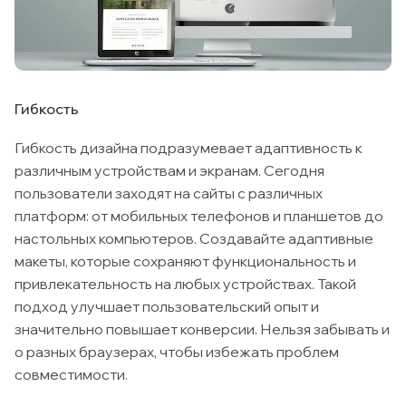
Гибкость
Гибкость дизайна подразумевает адаптивность к
различным устройствам и экранам. Сегодня
пользователи заходят на сайты с различных
платформ: от мобильных телефонов и планшетов до
настольных компьютеров. Создавайте адаптивные
макеты, которые сохраняют функциональность и
привлекательность на любых устройствах. Такой
подход улучшает пользовательский опыт и
значительно повышает конверсии. Нельзя забывать и
о разных браузерах, чтобы избежать проблем
совместимости.