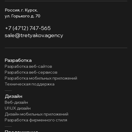
Россия, г. Курск,
ул. Горького д. 70
+7 (4712) 747-565
sale@tretyakov.agency
Разработка
Разработка веб-сайтов
Разработка веб-сервисов
Разработка мобильных приложений
Техническая поддержка
Дизайн
Веб-дизайн
UI\UX дизайн
Дизайн мобильных приложений
Разработка фирменного стиля