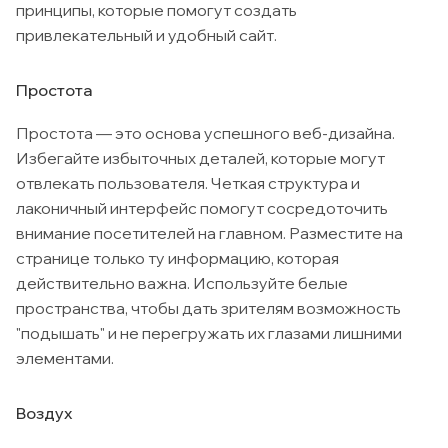
принципы, которые помогут создать
привлекательный и удобный сайт.
Простота
Простота — это основа успешного веб-дизайна.
Избегайте избыточных деталей, которые могут
отвлекать пользователя. Четкая структура и
лаконичный интерфейс помогут сосредоточить
внимание посетителей на главном. Разместите на
странице только ту информацию, которая
действительно важна. Используйте белые
пространства, чтобы дать зрителям возможность
"подышать" и не перегружать их глазами лишними
элементами.
Воздух