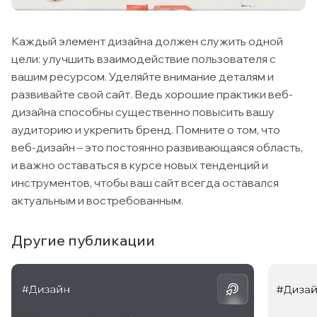
Каждый элемент дизайна должен служить одной
цели: улучшить взаимодействие пользователя с
вашим ресурсом. Уделяйте внимание деталям и
развивайте свой сайт. Ведь хорошие практики веб-
дизайна способны существенно повысить вашу
аудиторию и укрепить бренд. Помните о том, что
веб-дизайн – это постоянно развивающаяся область,
и важно оставаться в курсе новых тенденций и
инструментов, чтобы ваш сайт всегда оставался
актуальным и востребованным.
Другие публикации