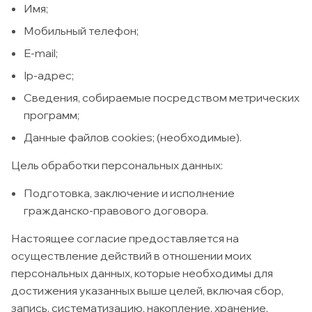
Имя;
Мобильный телефон;
E-mail;
Ip-адрес;
Сведения, собираемые посредством метрических
программ;
Данные файлов cookies; (необходимые).
Цель обработки персональных данных:
Подготовка, заключение и исполнение
гражданско-правового договора.
Настоящее согласие предоставляется на
осуществление действий в отношении моих
персональных данных, которые необходимы для
достижения указанных выше целей, включая сбор,
запись, систематизацию, накопление, хранение,