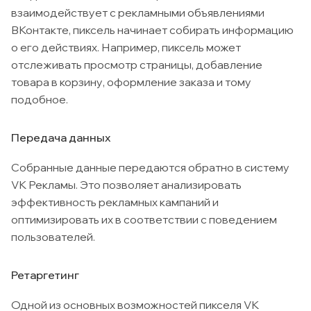
взаимодействует с рекламными объявлениями
ВКонтакте, пиксель начинает собирать информацию
о его действиях. Например, пиксель может
отслеживать просмотр страницы, добавление
товара в корзину, оформление заказа и тому
подобное.
Передача данных
Собранные данные передаются обратно в систему
VK Рекламы. Это позволяет анализировать
эффективность рекламных кампаний и
оптимизировать их в соответствии с поведением
пользователей.
Ретаргетинг
Одной из основных возможностей пикселя VK