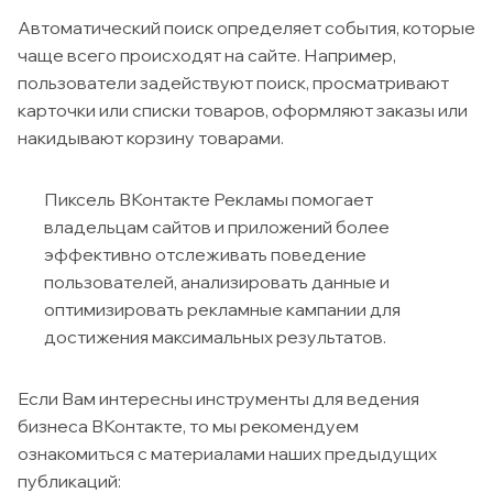
Автоматический поиск определяет события, которые
чаще всего происходят на сайте. Например,
пользователи задействуют поиск, просматривают
карточки или списки товаров, оформляют заказы или
накидывают корзину товарами.
Пиксель ВКонтакте Рекламы помогает
владельцам сайтов и приложений более
эффективно отслеживать поведение
пользователей, анализировать данные и
оптимизировать рекламные кампании для
достижения максимальных результатов.
Если Вам интересны инструменты для ведения
бизнеса ВКонтакте, то мы рекомендуем
ознакомиться с материалами наших предыдущих
публикаций: