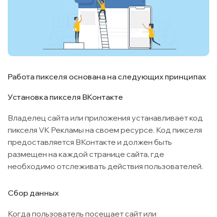
Работа пикселя основана на следующих принципах
Установка пикселя ВКонтакте
Владелец сайта или приложения устанавливает код
пикселя VK Рекламы на своем ресурсе. Код пикселя
предоставляется ВКонтакте и должен быть
размещен на каждой странице сайта, где
необходимо отслеживать действия пользователей.
Сбор данных
Когда пользователь посещает сайт или