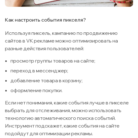
Как настроить события пикселя?
Используя пиксель, кампанию по продвижению
сайтов в VK рекламе можно оптимизировать на
разные действия пользователей:
просмотр группы товаров на сайте;
переход в мессенджер;
добавление товара в корзину;
оформление покупки.
Если нет понимания, какие события лучше в пикселе
выбрать для отслеживания, можно использовать
технологию автоматического поиска событий.
Инструмент подскажет, какие события на сайте
подойдут для оптимизации рекламы.