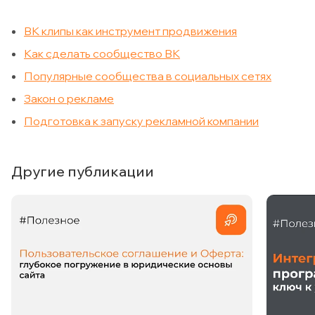
ВК клипы как инструмент продвижения
Как сделать сообщество ВК
Популярные сообщества в социальных сетях
Закон о рекламе
Подготовка к запуску рекламной компании
Другие публикации