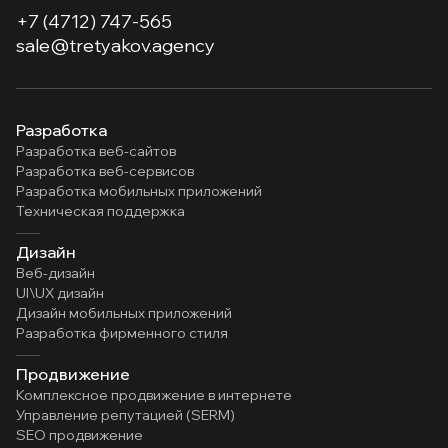
+7 (4712) 747-565
sale@tretyakov.agency
Разработка
Разработка веб-сайтов
Разработка веб-сервисов
Разработка мобильных приложений
Техническая поддержка
Дизайн
Веб-дизайн
UI\UX дизайн
Дизайн мобильных приложений
Разработка фирменного стиля
Продвижение
Комплексное продвижение в интернете
Управление репутацией (SERM)
SEO продвижение