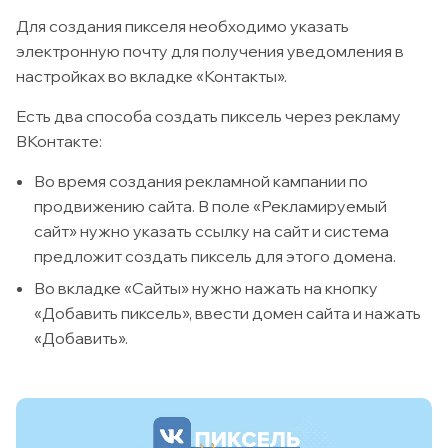
Для создания пикселя необходимо указать
электронную почту для получения уведомления в
настройках во вкладке «Контакты».
Есть два способа создать пиксель через рекламу
ВКонтакте:
Во время создания рекламной кампании по
продвижению сайта. В поле «Рекламируемый
сайт» нужно указать ссылку на сайт и система
предложит создать пиксель для этого домена.
Во вкладке «Сайты» нужно нажать на кнопку
«Добавить пиксель», ввести домен сайта и нажать
«Добавить».