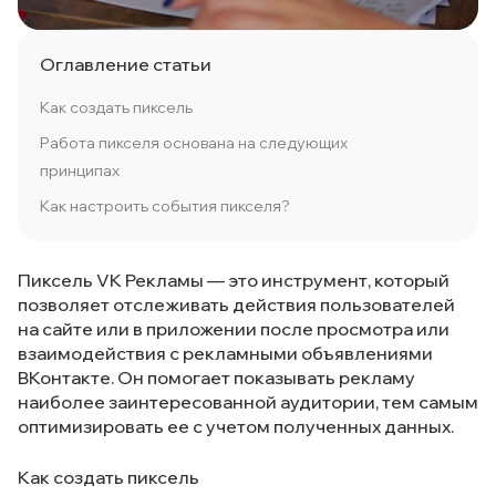
Оглавление статьи
Как создать пиксель
Работа пикселя основана на следующих
принципах
Как настроить события пикселя?
Пиксель VK Рекламы — это инструмент, который
позволяет отслеживать действия пользователей
на сайте или в приложении после просмотра или
взаимодействия с рекламными объявлениями
ВКонтакте. Он помогает показывать рекламу
наиболее заинтересованной аудитории, тем самым
оптимизировать ее с учетом полученных данных.
Как создать пиксель