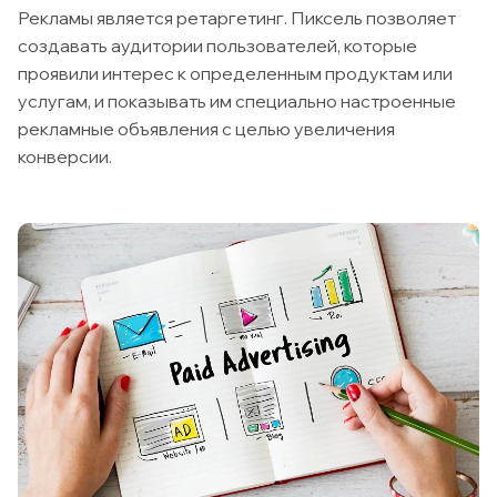
Рекламы является ретаргетинг. Пиксель позволяет
создавать аудитории пользователей, которые
проявили интерес к определенным продуктам или
услугам, и показывать им специально настроенные
рекламные объявления с целью увеличения
конверсии.