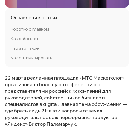
Оглавление статьи
Коротко о главном
Как работает
Что это такое
Как оптимизировать
22 марта рекламная площадка «МТС Маркетолог»
организовала большую конференцию с
представителями российских компаний для
руководителей, собственников бизнеса и
специалистов в digital. Главная тема обсуждения —
где брать лиды? На эти вопросы отвечал
руководитель продаж перформанс-продуктов
«Яндекс» Виктор Паламарчук.