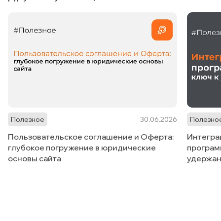
Полезное
30.06.2026
Полезно
Пользовательское соглашение и Оферта:
Интегра
глубокое погружение в юридические
програм
основы сайта
удержан