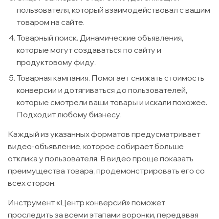
пользователя, который взаимодействовал с вашим
товаром на сайте.
Товарный поиск. Динамические объявления,
которые могут создаваться по сайту и
продуктовому фиду.
Товарная кампания. Помогает снижать стоимость
конверсии и дотягиваться до пользователей,
которые смотрели ваши товары и искали похожее.
Подходит любому бизнесу.
Каждый из указанных форматов предусматривает
видео-объявление, которое собирает больше
отклика у пользователя. В видео проще показать
преимущества товара, продемонстрировать его со
всех сторон.
Инструмент «Центр конверсий» поможет
проследить за всеми этапами воронки, передавая