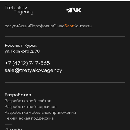
Услуги
Акции
Портфолио
О нас
Блог
Контакты
Россия, г. Курск,
ул. Горького д. 70
+7 (4712) 747-565
sale@tretyakov.agency
Разработка
Разработка веб-сайтов
Разработка веб-сервисов
Разработка мобильных приложений
Техническая поддержка