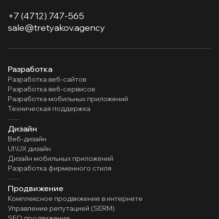
+7 (4712) 747-565
sale@tretyakov.agency
Разработка
Разработка веб-сайтов
Разработка веб-сервисов
Разработка мобильных приложений
Техническая поддержка
Дизайн
Веб-дизайн
UI\UX дизайн
Дизайн мобильных приложений
Разработка фирменного стиля
Продвижение
Комплексное продвижение в интернете
Управление репутацией (SERM)
SEO продвижение