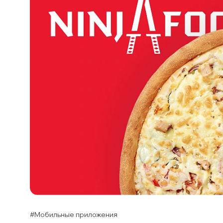
#Мобильные приложения