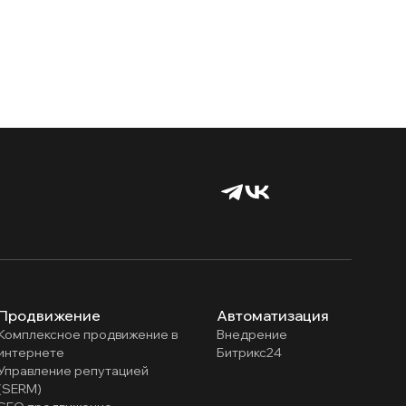
Продвижение
Автоматизация
Комплексное продвижение в
Внедрение
интернете
Битрикс24
Управление репутацией
(SERM)