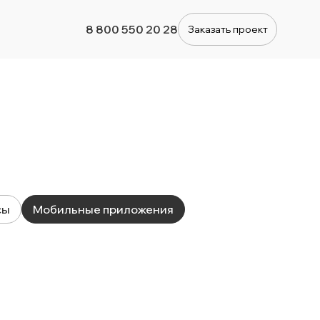
8 800 550 20 28
Заказать проект
сы
Мобильные приложения