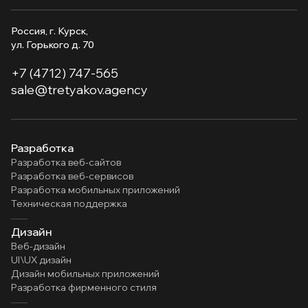
Россия, г. Курск,
ул. Горького д. 70
+7 (4712) 747-565
sale@tretyakov.agency
Разработка
Разработка веб-сайтов
Разработка веб-сервисов
Разработка мобильных приложений
Техническая поддержка
Дизайн
Веб-дизайн
UI\UX дизайн
Дизайн мобильных приложений
Разработка фирменного стиля