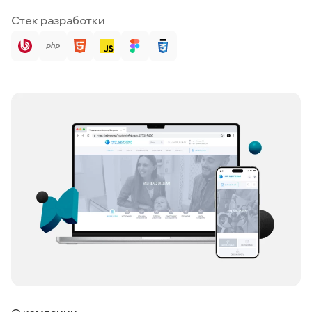
Стек разработки