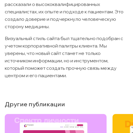
рассказали о высококвалифицированных
специалистах, их опыте и подходе к пациентам. Это
создало доверие и подчеркнуло человеческую
сторону медицины.
Визуальный стиль сайта был тщательно подобран с
учетом корпоративной палитры клиента. Мы
уверены, что новый сайт станет не только
источником информации, но и инструментом,
который поможет создать прочную связь между
центром и его пациентами.
Другие публикации