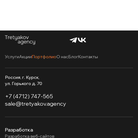
Услуги
Акции
Портфолио
О нас
Блог
Контакты
Россия, г. Курск,
ул. Горького д. 70
+7 (4712) 747-565
sale@tretyakov.agency
Разработка
Разработка веб-сайтов