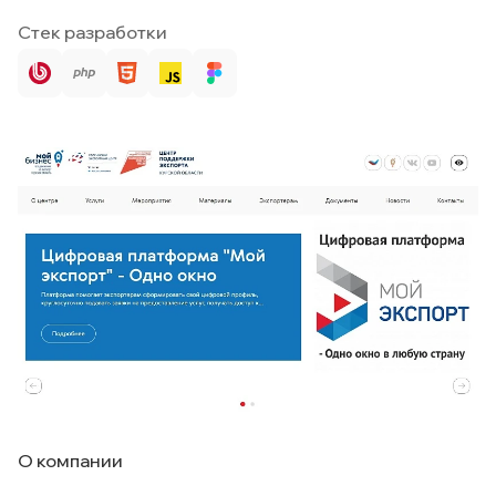
Стек разработки
О компании