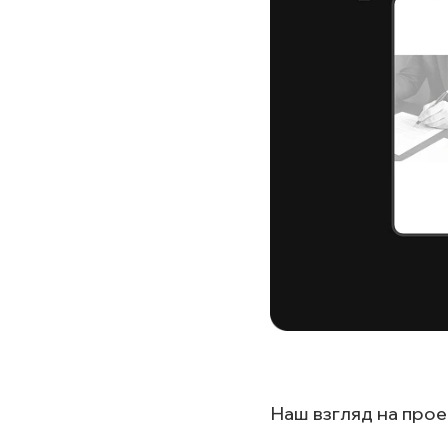
Наш взгляд на прое